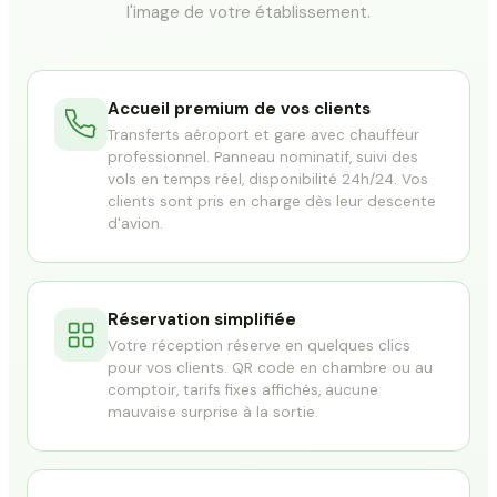
l'image de votre établissement.
Accueil premium de vos clients
Transferts aéroport et gare avec chauffeur
professionnel. Panneau nominatif, suivi des
vols en temps réel, disponibilité 24h/24. Vos
clients sont pris en charge dès leur descente
d'avion.
Réservation simplifiée
Votre réception réserve en quelques clics
pour vos clients. QR code en chambre ou au
comptoir, tarifs fixes affichés, aucune
mauvaise surprise à la sortie.