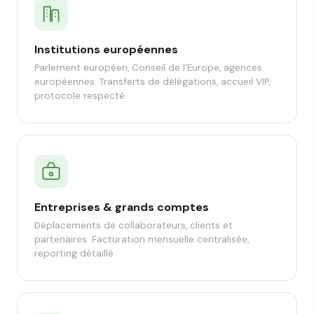
Institutions européennes
Parlement européen, Conseil de l'Europe, agences
européennes. Transferts de délégations, accueil VIP,
protocole respecté.
Entreprises & grands comptes
Déplacements de collaborateurs, clients et
partenaires. Facturation mensuelle centralisée,
reporting détaillé.