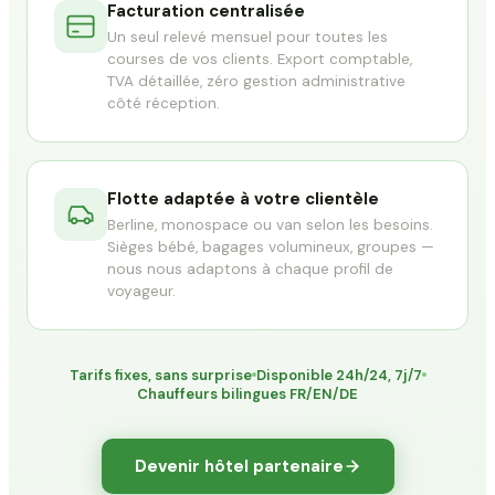
Facturation centralisée
Un seul relevé mensuel pour toutes les
courses de vos clients. Export comptable,
TVA détaillée, zéro gestion administrative
côté réception.
Flotte adaptée à votre clientèle
Berline, monospace ou van selon les besoins.
Sièges bébé, bagages volumineux, groupes —
nous nous adaptons à chaque profil de
voyageur.
Tarifs fixes, sans surprise
Disponible 24h/24, 7j/7
Chauffeurs bilingues FR/EN/DE
Devenir hôtel partenaire