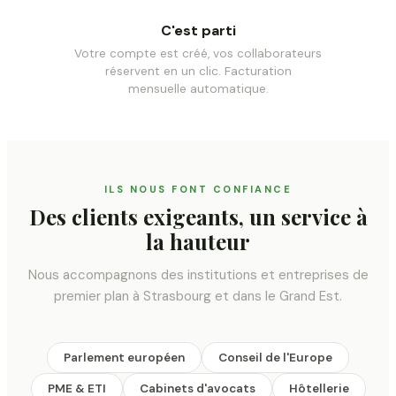
C'est parti
Votre compte est créé, vos collaborateurs
réservent en un clic. Facturation
mensuelle automatique.
ILS NOUS FONT CONFIANCE
Des clients exigeants, un service à
la hauteur
Nous accompagnons des institutions et entreprises de
premier plan à Strasbourg et dans le Grand Est.
Parlement européen
Conseil de l'Europe
PME & ETI
Cabinets d'avocats
Hôtellerie