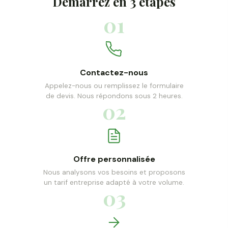
Démarrez en 3 étapes
01
Contactez-nous
Appelez-nous ou remplissez le formulaire
de devis. Nous répondons sous 2 heures.
02
Offre personnalisée
Nous analysons vos besoins et proposons
un tarif entreprise adapté à votre volume.
03