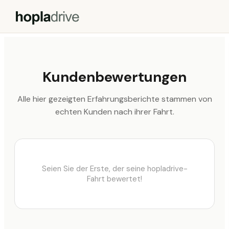
Kundenbewertungen
Alle hier gezeigten Erfahrungsberichte stammen von
echten Kunden nach ihrer Fahrt.
Seien Sie der Erste, der seine hopladrive-
Fahrt bewertet!