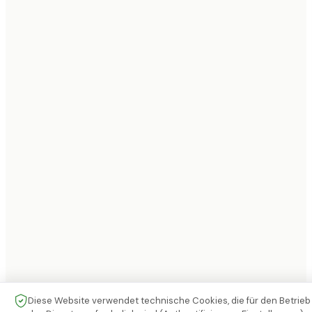
Diese Website verwendet technische Cookies, die für den Betrieb