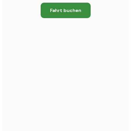
Fahrt buchen